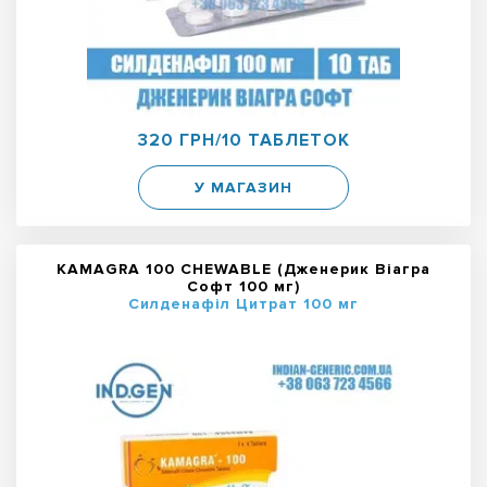
320 ГРН/10 ТАБЛЕТОК
У МАГАЗИН
KAMAGRA 100 CHEWABLE (Дженерик Віагра
Софт 100 мг)
Силденафіл Цитрат 100 мг