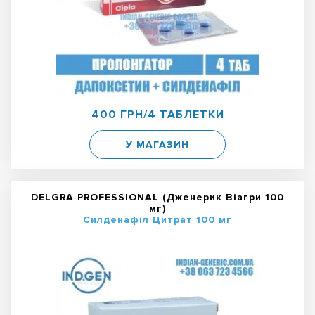
400 ГРН/4 ТАБЛЕТКИ
У МАГАЗИН
DELGRA PROFESSIONAL (Дженерик Віагри 100
мг)
Силденафіл Цитрат 100 мг