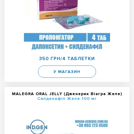
350 ГРН/4 ТАБЛЕТКИ
У МАГАЗИН
MALEGRA ORAL JELLY (Дженерик Віагра Желе)
Силденафіл Желе 100 мг