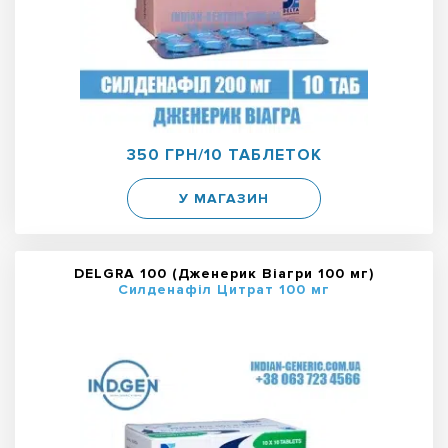
350 ГРН/10 ТАБЛЕТОК
У МАГАЗИН
DELGRA 100 (Дженерик Віагри 100 мг)
Силденафіл Цитрат 100 мг