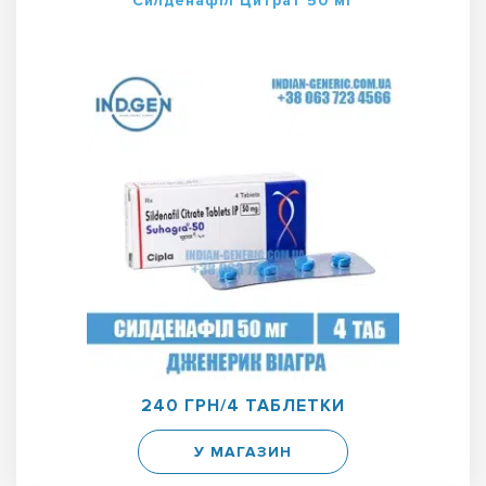
Силденафіл Цитрат 50 мг
240 ГРН/4 ТАБЛЕТКИ
У МАГАЗИН