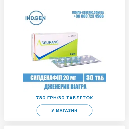
780 ГРН/30 ТАБЛЕТОК
У МАГАЗИН