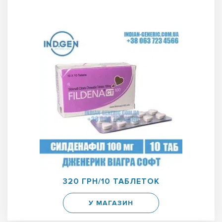
320 ГРН/10 ТАБЛЕТОК
У МАГАЗИН