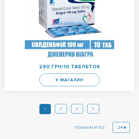
290 ГРН/10 ТАБЛЕТОК
У МАГАЗИН
2
3
4
1
ПОКАЗАТИ ПО