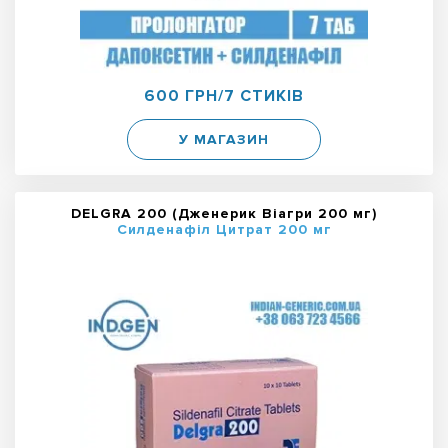
600 ГРН/7 СТИКІВ
У МАГАЗИН
DELGRA 200 (Дженерик Віагри 200 мг)
Силденафіл Цитрат 200 мг