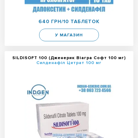
640 ГРН/10 ТАБЛЕТОК
У МАГАЗИН
SILDISOFT 100 (Дженерик Віагра Софт 100 мг)
Силденафіл Цитрат 100 мг