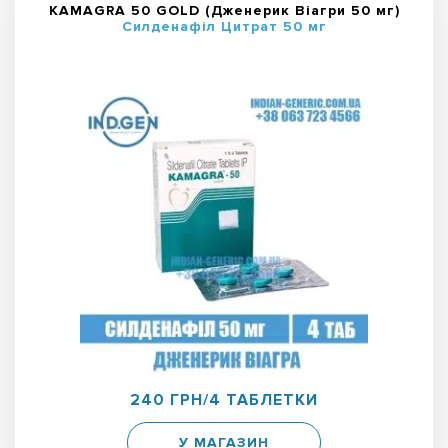
KAMAGRA 50 GOLD (Дженерик Віагри 50 мг)
Силденафіл Цитрат 50 мг
240 ГРН/4 ТАБЛЕТКИ
У МАГАЗИН