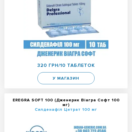
320 ГРН/10 ТАБЛЕТОК
У МАГАЗИН
EREGRA SOFT 100 (Дженерик Віагра Софт 100
мг)
Силденафіл Цитрат 100 мг