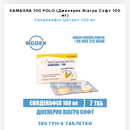
KAMAGRA 100 POLO (Дженерик Віагра Софт 100
мг)
Силденафіл Цитрат 100 мг
380 ГРН/4 ТАБЛЕТКИ