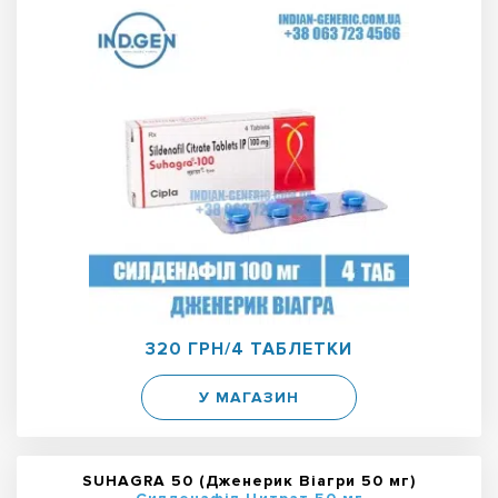
320 ГРН/4 ТАБЛЕТКИ
У МАГАЗИН
SUHAGRA 50 (Дженерик Віагри 50 мг)