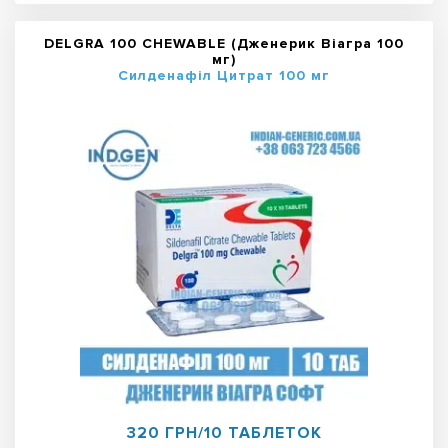
DELGRA 100 CHEWABLE (Дженерик Віагра 100
мг)
Силденафіл Цитрат 100 мг
320 ГРН/10 ТАБЛЕТОК