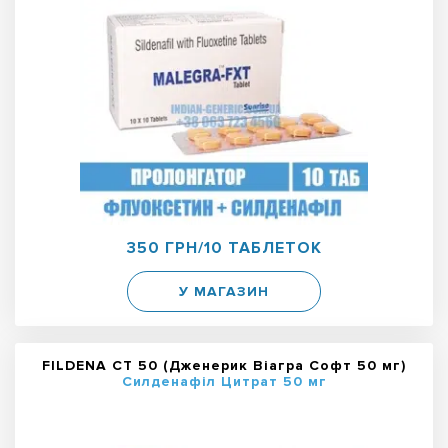
350 ГРН/10 ТАБЛЕТОК
У МАГАЗИН
FILDENA CT 50 (Дженерик Віагра Софт 50 мг)
Силденафіл Цитрат 50 мг