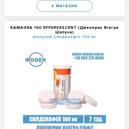
У МАГАЗИН
KAMAGRA 100 EFFERVESCENT (Дженерик Віагра
Шипуча)
Шипучий Силденафіл 100 мг