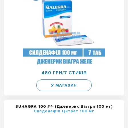
480 ГРН/7 СТИКІВ
У МАГАЗИН
SUHAGRA 100 #4 (Дженерик Віагри 100 мг)
Силденафіл Цитрат 100 мг