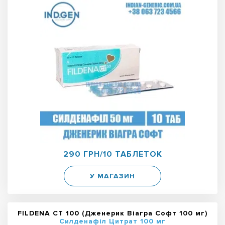
290 ГРН/10 ТАБЛЕТОК
У МАГАЗИН
FILDENA CT 100 (Дженерик Віагра Софт 100 мг)
Силденафіл Цитрат 100 мг