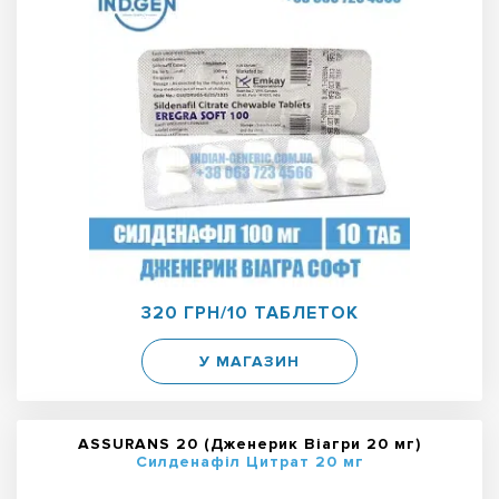
320 ГРН/10 ТАБЛЕТОК
У МАГАЗИН
ASSURANS 20 (Дженерик Віагри 20 мг)
Силденафіл Цитрат 20 мг