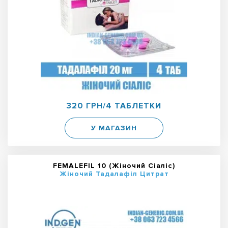
320 ГРН/4 ТАБЛЕТКИ
У МАГАЗИН
FEMALEFIL 10 (Жіночий Сіаліс)
Жіночий Тадалафіл Цитрат