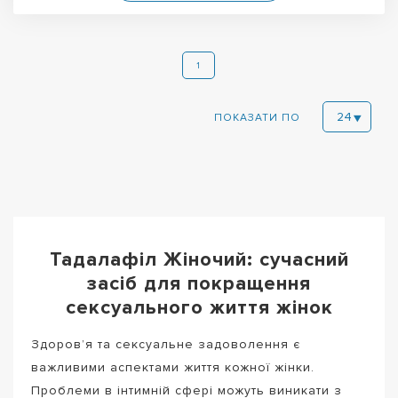
1
ПОКАЗАТИ ПО
Тадалафіл Жіночий: сучасний
засіб для покращення
сексуального життя жінок
Здоров’я та сексуальне задоволення є
важливими аспектами життя кожної жінки.
Проблеми в інтимній сфері можуть виникати з