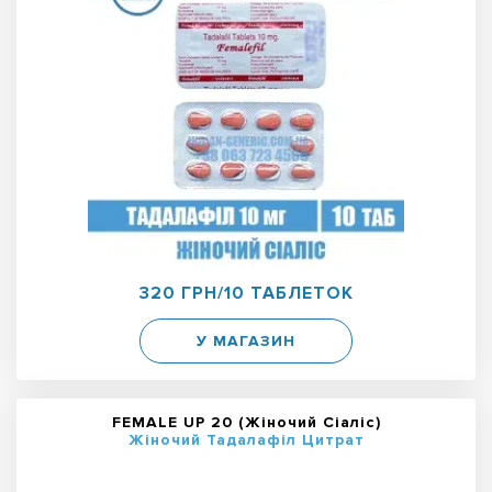
320 ГРН/10 ТАБЛЕТОК
У МАГАЗИН
FEMALE UP 20 (Жіночий Сіаліс)
Жіночий Тадалафіл Цитрат