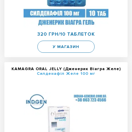
320 ГРН/10 ТАБЛЕТОК
У МАГАЗИН
KAMAGRA ORAL JELLY (Дженерик Віагра Желе)
Силденафіл Желе 100 мг