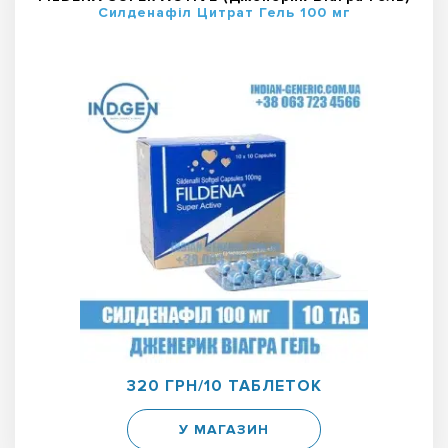
Силденафіл Цитрат Гель 100 мг
320 ГРН/10 ТАБЛЕТОК
У МАГАЗИН