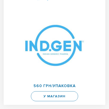
560 ГРН/УПАКОВКА
У МАГАЗИН