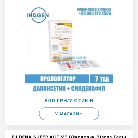
600 ГРН/7 СТИКІВ
У МАГАЗИН
FILDENA SUPER ACTIVE (Дженерик Віагра Гель)