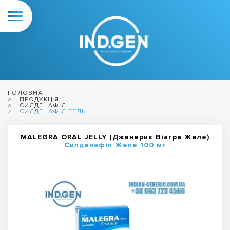
ГОЛОВНА
ПРОДУКЦІЯ
СИЛДЕНАФІЛ
СИЛДЕНАФІЛ ГЕЛЬ
MALEGRA ORAL JELLY (Дженерик Віагра Желе)
Силденафіл Желе 100 мг