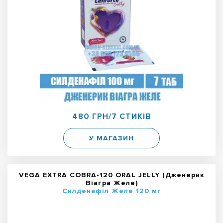
480 ГРН/7 СТИКІВ
У МАГАЗИН
VEGA EXTRA COBRA-120 ORAL JELLY (Дженерик
Віагра Желе)
Силденафіл Желе 120 мг