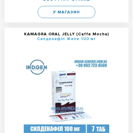
У МАГАЗИН
KAMAGRA ORAL JELLY (Caffe Mocha)
Силденафіл Желе 100 мг