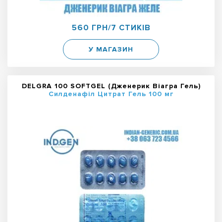
560 ГРН/7 СТИКІВ
У МАГАЗИН
DELGRA 100 SOFTGEL (Дженерик Віагра Гель)
Силденафіл Цитрат Гель 100 мг