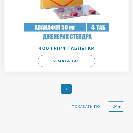
400 ГРН/4 ТАБЛЕТКИ
У МАГАЗИН
1
ПОКАЗАТИ ПО