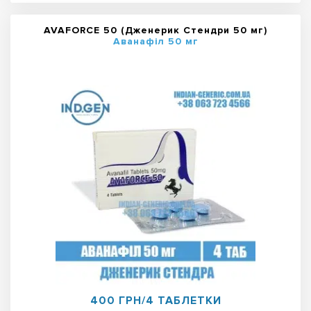
AVAFORCE 50 (Дженерик Стендри 50 мг)
Аванафіл 50 мг
400 ГРН/4 ТАБЛЕТКИ