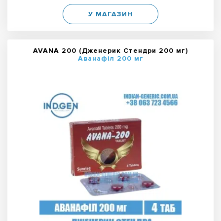
У МАГАЗИН
AVANA 200 (Дженерик Стендри 200 мг)
Аванафіл 200 мг