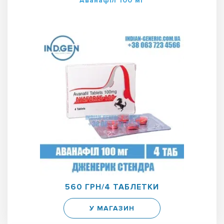
Аванафіл 100 мг
560 ГРН/4 ТАБЛЕТКИ
У МАГАЗИН