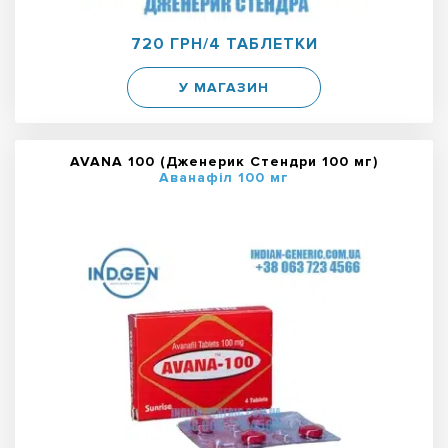
720 ГРН/4 ТАБЛЕТКИ
У МАГАЗИН
AVANA 100 (Дженерик Стендри 100 мг)
Аванафіл 100 мг