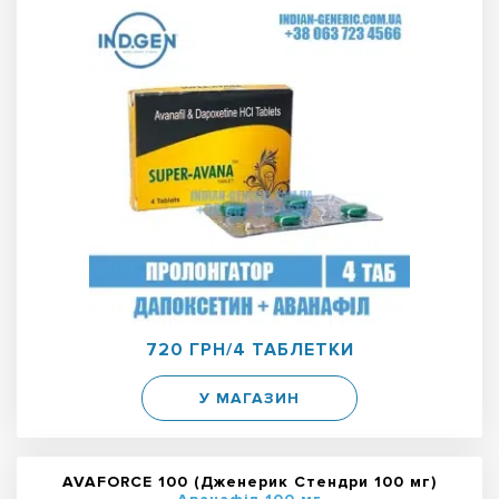
720 ГРН/4 ТАБЛЕТКИ
У МАГАЗИН
AVAFORCE 100 (Дженерик Стендри 100 мг)