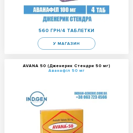
560 ГРН/4 ТАБЛЕТКИ
У МАГАЗИН
AVANA 50 (Дженерик Стендри 50 мг)
Аванафіл 50 мг