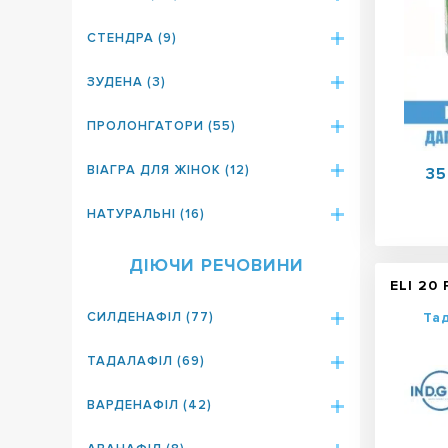
СТЕНДРА (9)
ЗУДЕНА (3)
ПРОЛОНГАТОРИ (55)
ВІАГРА ДЛЯ ЖІНОК (12)
35
НАТУРАЛЬНІ (16)
ДІЮЧИ РЕЧОВИНИ
ELI 20
Та
СИЛДЕНАФІЛ (77)
ТАДАЛАФІЛ (69)
ВАРДЕНАФІЛ (42)