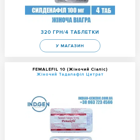
320 ГРН/4 ТАБЛЕТКИ
У МАГАЗИН
FEMALEFIL 10 (Жіночий Сіаліс)
Жіночий Тадалафіл Цитрат