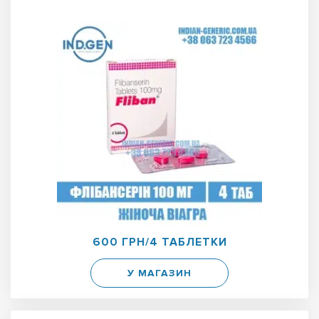
600 ГРН/4 ТАБЛЕТКИ
У МАГАЗИН