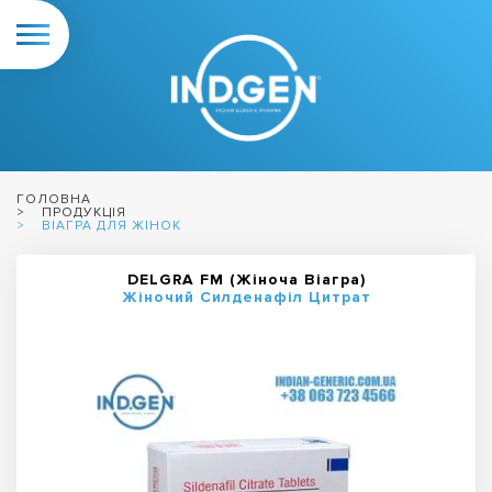
ГОЛОВНА
ПРОДУКЦІЯ
ВІАГРА ДЛЯ ЖІНОК
DELGRA FM (Жіноча Віагра)
Жіночий Силденафіл Цитрат