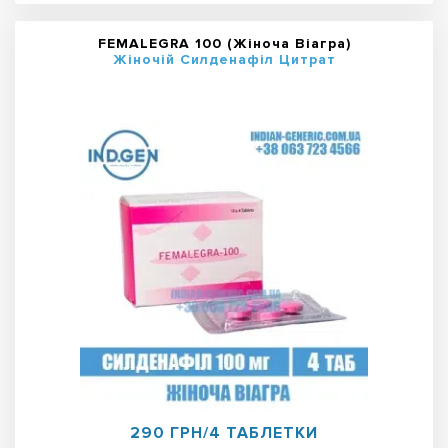
FEMALEGRA 100 (Жіноча Віагра)
Жіночій Силденафіл Цитрат
290 ГРН/4 ТАБЛЕТКИ