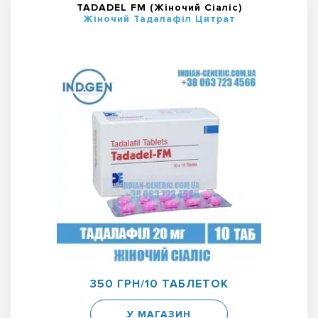
TADADEL FM (Жіночий Сіаліс)
Жіночий Тадалафіл Цитрат
350 ГРН/10 ТАБЛЕТОК
У МАГАЗИН