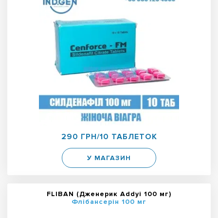
290 ГРН/10 ТАБЛЕТОК
У МАГАЗИН
FLIBAN (Дженерик Addyi 100 мг)
Флібансерін 100 мг