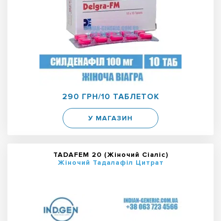
290 ГРН/10 ТАБЛЕТОК
У МАГАЗИН
TADAFEM 20 (Жіночий Сіаліс)
Жіночий Тадалафіл Цитрат