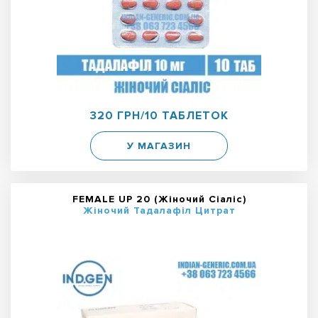
320 ГРН/10 ТАБЛЕТОК
У МАГАЗИН
FEMALE UP 20 (Жіночий Сіаліс)
Жіночий Тадалафіл Цитрат