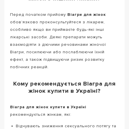
Перед початком прийому
Віагри для жінок
обов’язково проконсультуйтеся з лікарем,
особливо якщо ви приймаєте будь-які інші
лікарські засоби. Деякі препарати можуть
взаємодіяти з діючими речовинами жіночої
Віагри, посилюючи або послаблюючи їхній
ефект, а також підвищуючи ризик розвитку
побічних реакцій.
Кому рекомендується Віагра для
жінок купити в Україні?
Віагра для жінок купити в Україні
рекомендується жінкам, які:
Відчувають зниження сексуального потягу та